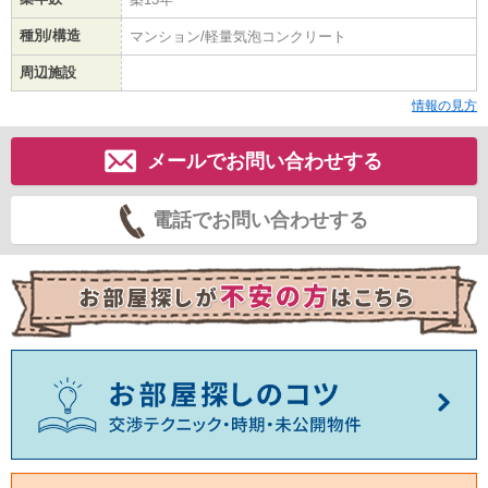
種別/構造
マンション/軽量気泡コンクリート
周辺施設
情報の見方
メールでお問い合わせする
電話でお問い合わせする