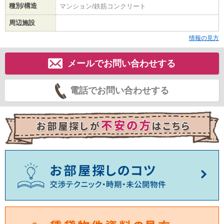
種別/構造
マンション/鉄筋コンクリート
周辺施設
情報の見方
メールでお問い合わせする
電話でお問い合わせする