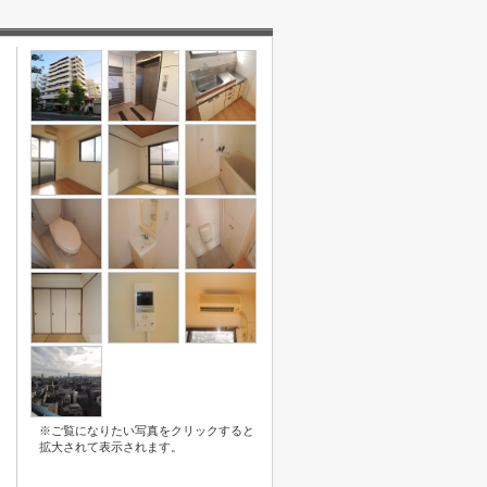
※ご覧になりたい写真をクリックすると
拡大されて表示されます。