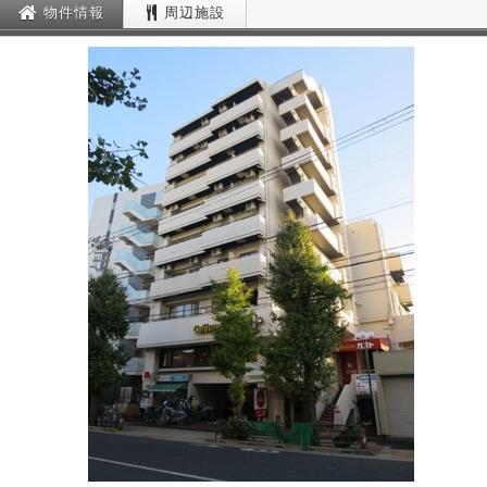
物件情報
周辺施設