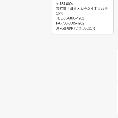
〒154-0004
東京都世田谷区太子堂４丁目23番
15号
TEL/03-6805-4901
FAX/03-6805-4902
東京都知事 (5) 第83621号