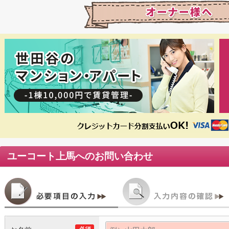
ユーコート上馬
へのお問い合わせ