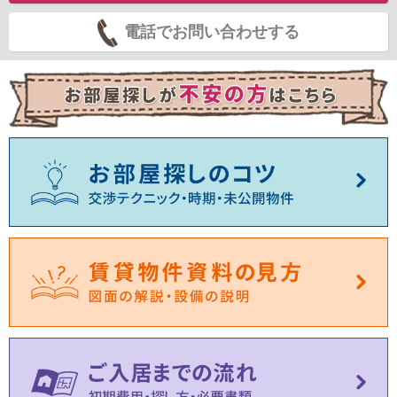
電話でお問い合わせする