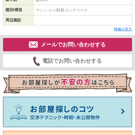
種別/構造
マンション/鉄筋コンクリート
周辺施設
情報の見方
メールでお問い合わせする
電話でお問い合わせする