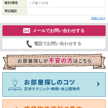
種別/構造
一戸建て/木造
周辺施設
情報の見方
メールでお問い合わせする
電話でお問い合わせする