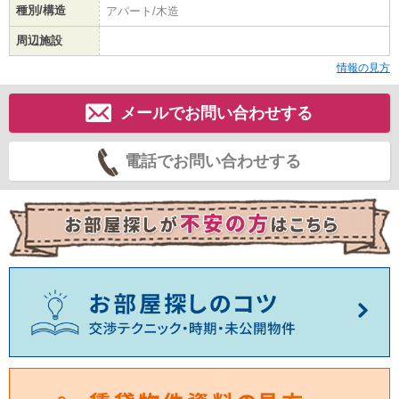
種別/構造
アパート/木造
周辺施設
情報の見方
メールでお問い合わせする
電話でお問い合わせする