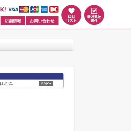
店舗情報
お問い合わせ
4-21
MAP
▼