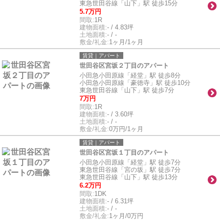
東急世田谷線「山下」駅 徒歩15分
5.7万円
間取:
1R
建物面積:
- / 4.83坪
土地面積:
- / -
敷金/礼金:
1ヶ月/1ヶ月
賃貸｜アパート
世田谷区宮坂２丁目のアパート
小田急小田原線「経堂」駅 徒歩8分
小田急小田原線「豪徳寺」駅 徒歩10分
東急世田谷線「山下」駅 徒歩7分
7万円
間取:
1R
建物面積:
- / 3.60坪
土地面積:
- / -
敷金/礼金:
0万円/1ヶ月
賃貸｜アパート
世田谷区宮坂１丁目のアパート
小田急小田原線「経堂」駅 徒歩7分
東急世田谷線「宮の坂」駅 徒歩7分
東急世田谷線「山下」駅 徒歩13分
6.2万円
間取:
1DK
建物面積:
- / 6.31坪
土地面積:
- / -
敷金/礼金:
1ヶ月/0万円