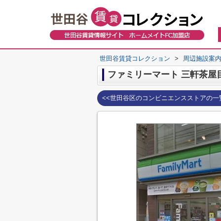
世田谷賃貸コレクション
>
周辺施設案
ファミリーマート 三軒茶屋
<<世田谷区のコンビニエンスストアの一