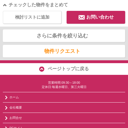
チェックした物件をまとめて
検討リストに追加
お問い合わせ
さらに条件を絞り込む
物件リクエスト
ページトップに戻る
営業時間:09:30～18:00
定休日:毎週水曜日、第三火曜日
ホーム
会社概要
お問合せ
PCサイト