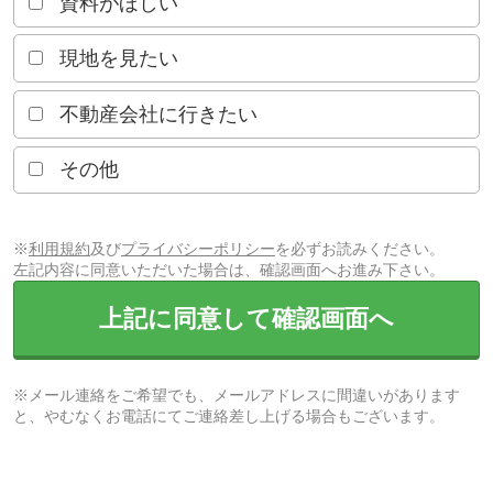
資料がほしい
現地を見たい
不動産会社に行きたい
その他
※
利用規約
及び
プライバシーポリシー
を必ずお読みください。
左記内容に同意いただいた場合は、確認画面へお進み下さい。
上記に同意して確認画面へ
※メール連絡をご希望でも、メールアドレスに間違いがあります
と、やむなくお電話にてご連絡差し上げる場合もございます。