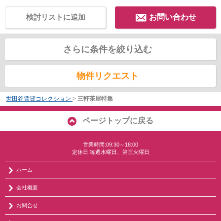
検討リストに追加
お問い合わせ
さらに条件を絞り込む
物件リクエスト
世田谷賃貸コレクション
>
三軒茶屋特集
ページトップに戻る
営業時間:09:30～18:00
定休日:毎週水曜日、第三火曜日
ホーム
会社概要
お問合せ