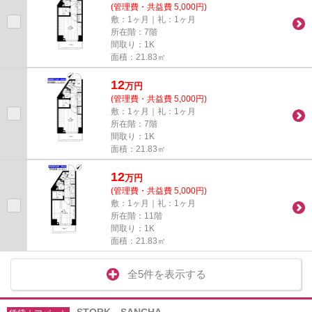
(管理費・共益費 5,000円)
敷：1ヶ月｜礼：1ヶ月
所在階：7階
間取り：1K
面積：21.83㎡
12
万
円
(管理費・共益費 5,000円)
敷：1ヶ月｜礼：1ヶ月
所在階：7階
間取り：1K
面積：21.83㎡
12
万
円
(管理費・共益費 5,000円)
敷：1ヶ月｜礼：1ヶ月
所在階：11階
間取り：1K
面積：21.83㎡
全5件を表示する
STORK SANCHA