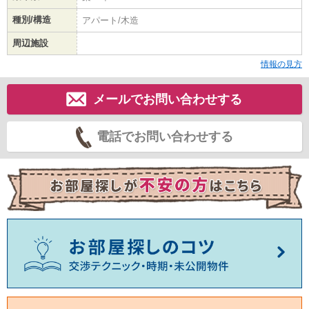
種別/構造
アパート/木造
周辺施設
情報の見方
メールでお問い合わせする
電話でお問い合わせする