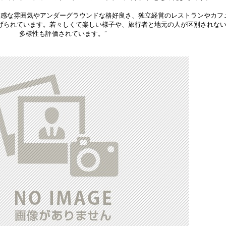
敏感な雰囲気やアンダーグラウンドな格好良さ、独立経営のレストランやカフ
げられています。若々しくて楽しい様子や、旅行者と地元の人が区別されな
多様性も評価されています。”