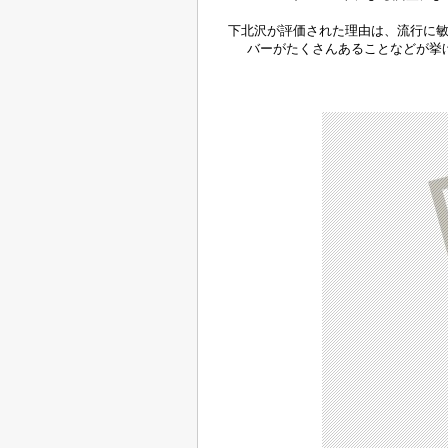
下北沢が評価された理由は、流行に
バーがたくさんあることなどが挙