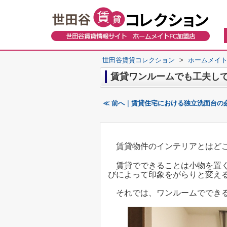
世田谷賃貸コレクション
>
ホームメイト
賃貸ワンルームでも工夫し
≪ 前へ｜賃貸住宅における独立洗面台の
賃貸物件のインテリアとはどこ
賃貸でできることは小物を置く
びによって印象をがらりと変えるこ
それでは、ワンルームでできる