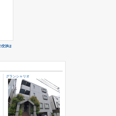
の交渉は
グランシャリオ