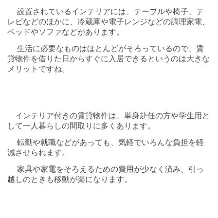
設置されているインテリアには、テーブルや椅子、テ
レビなどのほかに、冷蔵庫や電子レンジなどの調理家電、
ベッドやソファなどがあります。
生活に必要なものはほとんどがそろっているので、賃
貸物件を借りた日からすぐに入居できるというのは大きな
メリットですね。
インテリア付きの賃貸物件は、単身赴任の方や学生用と
して一人暮らしの間取りに多くあります。
転勤や就職などがあっても、気軽でいろんな負担を軽
減させられます。
家具や家電をそろえるための費用が少なく済み、引っ
越しのときも移動が楽になります。