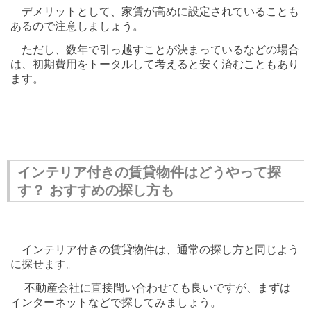
デメリットとして、家賃が高めに設定されていることも
あるので注意しましょう。
ただし、数年で引っ越すことが決まっているなどの場合
は、初期費用をトータルして考えると安く済むこともあり
ます。
インテリア付きの賃貸物件はどうやって探
す？ おすすめの探し方も
インテリア付きの賃貸物件は、通常の探し方と同じよう
に探せます。
不動産会社に直接問い合わせても良いですが、まずは
インターネットなどで探してみましょう。