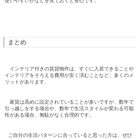
使いやすいかなどを見ておくと安心です。
まとめ
インテリア付きの賃貸物件は、すぐに入居できることや
インテリアをそろえる費用が安く済むことなど、多くのメ
リットがあります。
家賃は高めに設定されていることが多いですが、数年で
引っ越しをする場合や、数年で生活スタイルが変わる可能
性がある場合、無駄がなく合理的です。
ご自分の生活パターンに合っていると思った方は、ぜひ