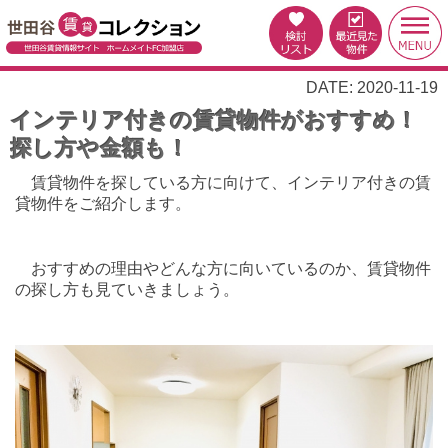
DATE: 2020-11-19
インテリア付きの賃貸物件がおすすめ！
探し方や金額も！
賃貸物件を探している方に向けて、インテリア付きの賃
貸物件をご紹介します。
おすすめの理由やどんな方に向いているのか、賃貸物件
の探し方も見ていきましょう。