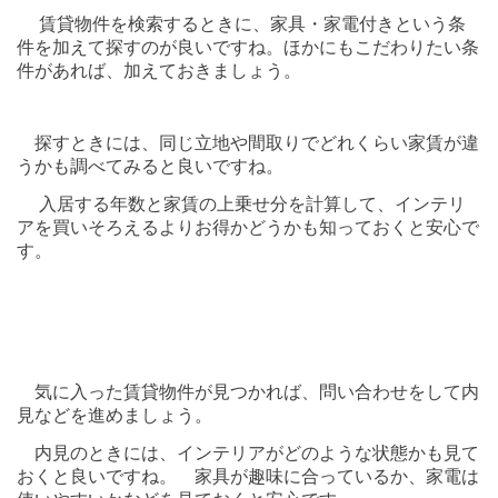
賃貸物件を検索するときに、家具・家電付きという条
件を加えて探すのが良いですね。
ほかにもこだわりたい条
件があれば、加えておきましょう。
探すときには、同じ立地や間取りでどれくらい家賃が違
うかも調べてみると良いですね。
入居する年数と家賃の上乗せ分を計算して、インテリ
アを買いそろえるよりお得かどうかも知っておくと安心で
す。
気に入った賃貸物件が見つかれば、問い合わせをして内
見などを進めましょう。
内見のときには、インテリアがどのような状態かも見て
おくと良いですね。
家具が趣味に合っているか、家電は