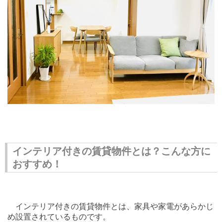
インテリア付きの賃貸物件とは？こんな方に
おすすめ！
インテリア付きの賃貸物件とは、家具や家電があらかじ
め設置されているものです。