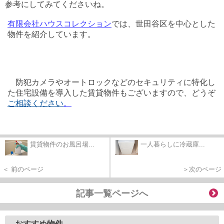
参考にしてみてくださいね。
有限会社ハウスコレクション
では、世田谷区を中心とした
物件を紹介しています。
防犯カメラやオートロックなどのセキュリティに特化し
た住宅設備を導入した賃貸物件もございますので、どうぞ
ご相談ください
。
賃貸物件のお風呂場...
一人暮らしに冷蔵庫...
＜ 前のページ
＞次のページ
記事一覧ページへ
おすすめ物件