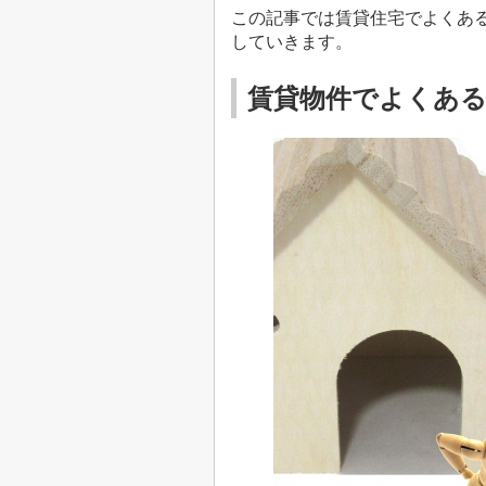
この記事では賃貸住宅でよくあ
していきます。
賃貸物件でよくあ