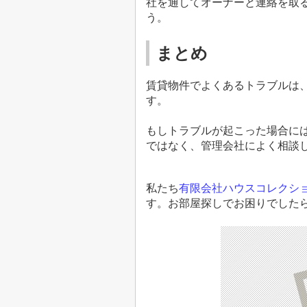
社を通してオーナーと連絡を取
う。
まとめ
賃貸物件でよくあるトラブルは
す。
もしトラブルが起こった場合に
ではなく、管理会社によく相談
私たち
有限会社ハウスコレクシ
す。
お部屋探しでお困りでした