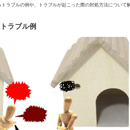
るトラブルの例や、トラブルが起こった際の対処方法について
るトラブル例