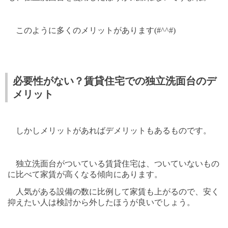
このように多くのメリットがあります(#^^#)
必要性がない？賃貸住宅での独立洗面台のデ
メリット
しかしメリットがあればデメリットもあるものです。
独立洗面台がついている賃貸住宅は、ついていないもの
に比べて家賃が高くなる傾向にあります。
人気がある設備の数に比例して家賃も上がるので、安く
抑えたい人は検討から外したほうが良いでしょう。