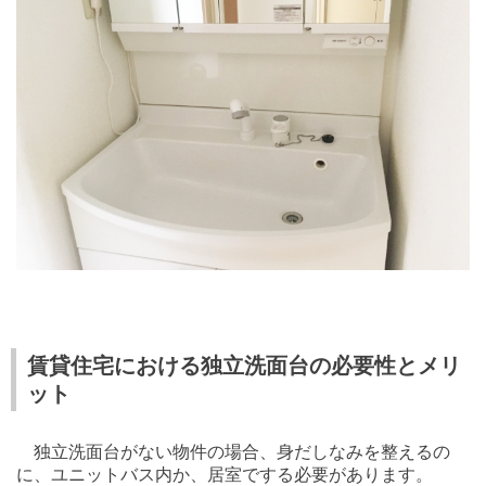
賃貸住宅における独立洗面台の必要性とメリ
ット
独立洗面台がない物件の場合、身だしなみを整えるの
に、ユニットバス内か、居室でする必要があります。