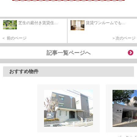
芝生の庭付き賃貸住...
賃貸ワンルームでも...
＜ 前のページ
＞次のページ
記事一覧ページへ
おすすめ物件