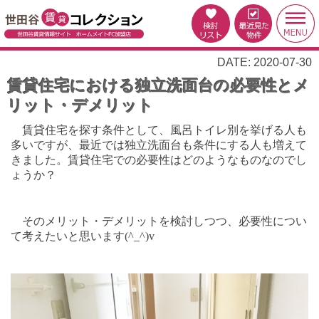
DATE: 2020-07-30
賃貸住宅における独立洗面台の必要性とメ
リット・デメリット
賃貸住宅を探す条件として、風呂トイレ別を挙げる人も
多いですが、最近では独立洗面台も条件にする人も増えて
きました。
賃貸住宅での必要性はどのようなものなのでし
ょうか？
そのメリット・デメリットを検討しつつ、必要性につい
て考えたいと思います(^_^)v