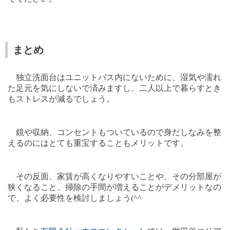
まとめ
独立洗面台はユニットバス内にないために、湿気や濡れ
た足元を気にしないで済みますし、二人以上で暮らすとき
もストレスが減るでしょう。
鏡や収納、コンセントもついているので身だしなみを整
えるのにはとても重宝することもメリットです。
その反面、家賃が高くなりやすいことや、その分部屋が
狭くなること、掃除の手間が増えることがデメリットなの
で、よく必要性を検討しましょう(^^ゞ