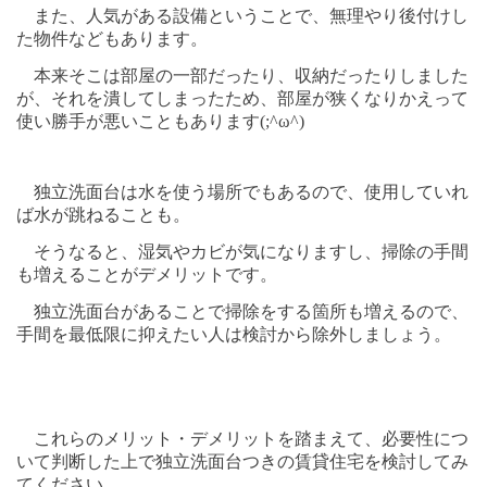
また、人気がある設備ということで、無理やり後付けし
た物件などもあります。
本来そこは部屋の一部だったり、収納だったりしました
が、それを潰してしまったため、部屋が狭くなりかえって
使い勝手が悪いこともあります(;^ω^)
独立洗面台は水を使う場所でもあるので、使用していれ
ば水が跳ねることも。
そうなると、湿気やカビが気になりますし、掃除の手間
も増えることがデメリットです。
独立洗面台があることで掃除をする箇所も増えるので、
手間を最低限に抑えたい人は検討から除外しましょう。
これらのメリット・デメリットを踏まえて、必要性につ
いて判断した上で独立洗面台つきの賃貸住宅を検討してみ
てください。