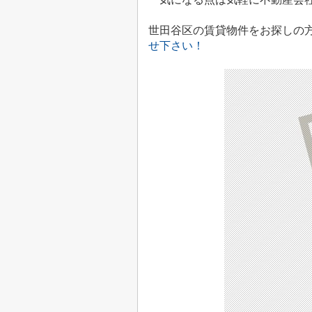
世田谷区の賃貸物件をお探しの
せ下さい！