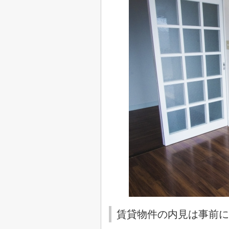
賃貸物件の内見は事前に