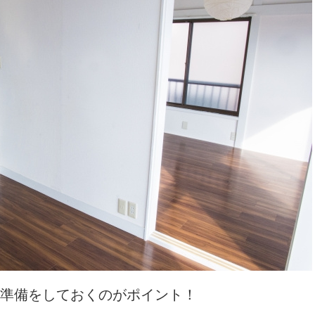
準備をしておくのがポイント！