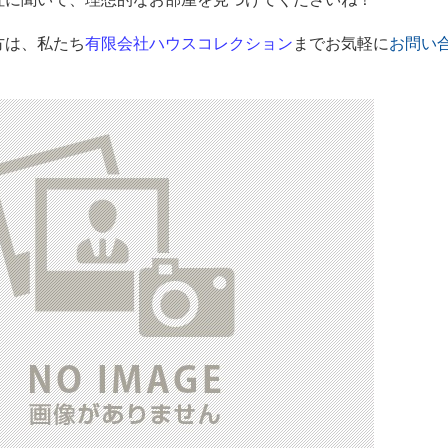
方は、私たち
有限会社ハウスコレクション
までお気軽に
お問い