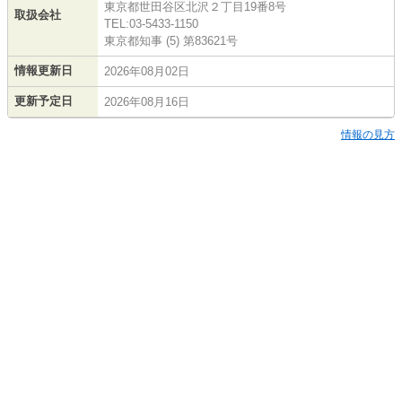
東京都世田谷区北沢２丁目19番8号
取扱会社
TEL:03-5433-1150
東京都知事 (5) 第83621号
情報更新日
2026年08月02日
更新予定日
2026年08月16日
情報の見方