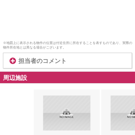
※地図上に表示される物件の位置は付近住所に所在することを表すものであり、実際の
物件所在地とは異なる場合がございます。
担当者のコメント
周辺施設