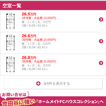
空室一覧
26.5
万
円
(管理費・共益費 10,000円)
敷：1ヶ月｜礼：0万円
1階 / 3LDK / 82.42㎡
26.6
万
円
(管理費・共益費 10,000円)
敷：1ヶ月｜礼：0万円
2階 / 3LDK / 82.42㎡
26.8
万
円
(管理費・共益費 10,000円)
敷：1ヶ月｜礼：0万円
4階 / 3LDK / 82.42㎡
全6件を表示する