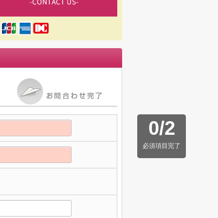
0
/
2
必須項目完了