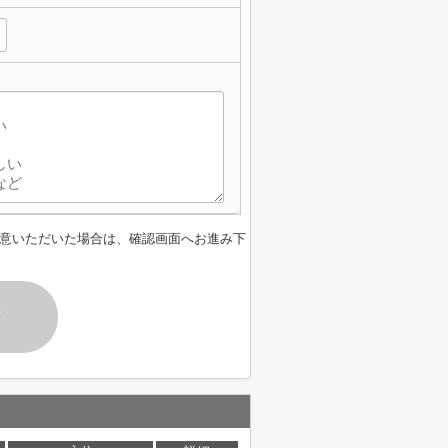
意いただいた場合は、確認画面へお進み下
す