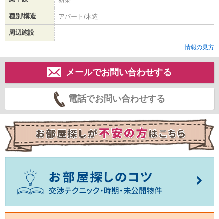
種別/構造
アパート/木造
周辺施設
情報の見方
メールでお問い合わせする
電話でお問い合わせする