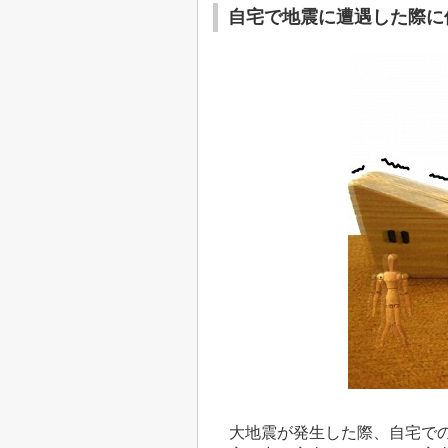
自宅で地震に遭遇した際に
大地震が発生した際、自宅での死