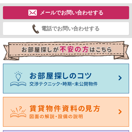
メールでお問い合わせする
電話でお問い合わせする